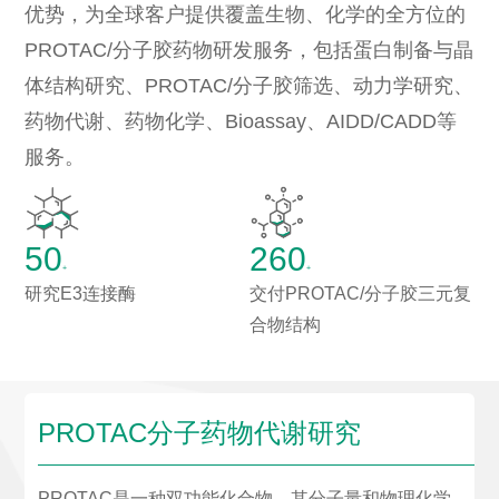
优势，为全球客户提供覆盖生物、化学的全方位的
PROTAC/分子胶药物研发服务，包括蛋白制备与晶
体结构研究、PROTAC/分子胶筛选、动力学研究、
药物代谢、药物化学、Bioassay、AIDD/CADD等
服务。
50
260
+
+
研究E3连接酶
交付PROTAC/分子胶三元复
合物结构
PROTAC分子药物代谢研究
PROTAC是一种双功能化合物，其分子量和物理化学