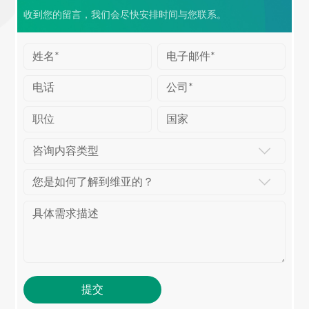
收到您的留言，我们会尽快安排时间与您联系。
咨询内容类型
您是如何了解到维亚的？