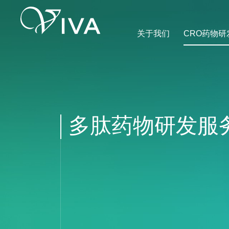
关于我们
CRO药物研
多肽药物研发服