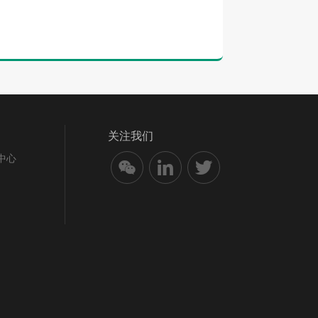
关注我们
中心