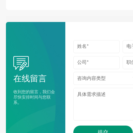
在线留言
咨询内容类型
收到您的留言，我们会
尽快安排时间与您联
系。