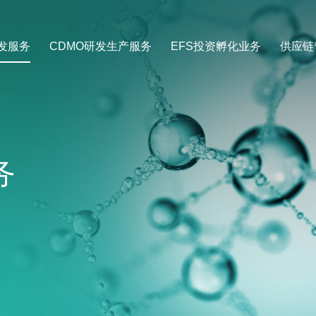
发服务
CDMO研发生产服务
EFS投资孵化业务
供应链
务