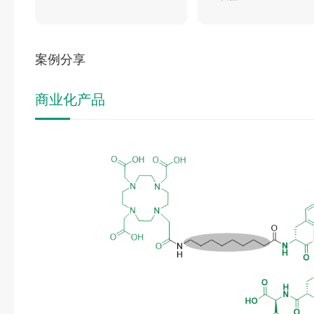
案例分享
商业化产品