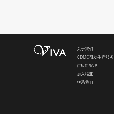
关于我们
CDMO研发生产服务
供应链管理
加入维亚
联系我们