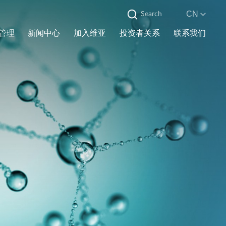
CN
管理
新闻中心
加入维亚
投资者关系
联系我们