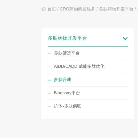
首页
/
CRO药物研发服务
/
多肽药物开发平台
/
多肽药物开发平台
多肽筛选平台
AIDD/CADD 赋能多肽优化
多肽合成
Bioassay平台
抗体-多肽偶联