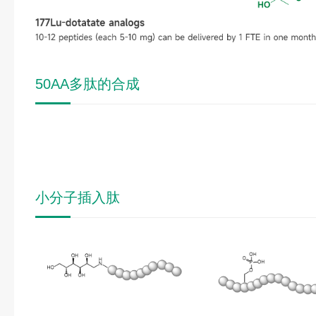
50AA多肽的合成
小分子插入肽