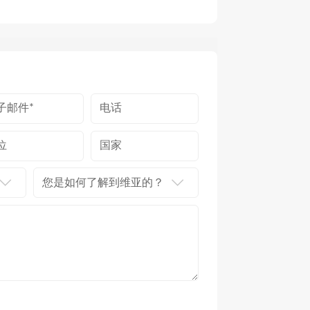
您是如何了解到维亚的？