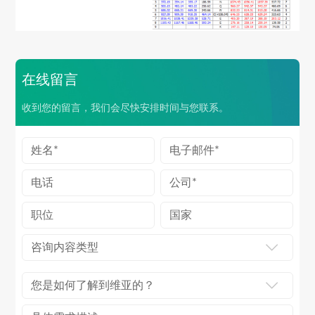
在线留言
收到您的留言，我们会尽快安排时间与您联系。
咨询内容类型
您是如何了解到维亚的？