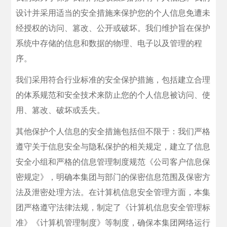
设计并采用适当的安全措施来保护您的个人信息免遭未
经授权的访问、篡改、公开或破坏。我们维护旨在保护
系统中存储的信息和数据的物理、电子以及管理的程
序。
我们采用符合行业标准的安全保护措施，包括建立合理
的体系规范和安全技术来防止您的个人信息被访问、使
用、篡改、破坏或丢失。
其他保护个人信息的安全措施包括但不限于：我们严格
遵守关于信息安全与隐私保护的相关规定，建立了信息
安全小组和严格的信息管理制度规范《公司客户信息保
密规定》，明确本集团与部门的保密信息范围及保密方
法及泄密处理方法。在计算机信息安全管理方面，本集
团严格遵守法律法规，制定了《计算机信息安全管理标
准》《计算机管理制度》等制度，确保本集团网络运行