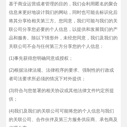
基于商业运营或者管理的目的，我们会利用匿名的聚合
信息来更好地设计我们的网站，同时也可能去标识化后
将其分享给相关第三方。您同意，我们可能与我们的关
联公司分享您必要的个人信息，以提供和发展我们的产
品和服务。除以下情形外，未经您同意，我们及我们的
关联公司不会与任何第三方分享您的个人信息：
(1)事先获得您明确同意或授权；
(2)根据法律法规、法律程序的要求、强制性的行政或
者司法要求所必须的情况下对外提供；
(3)符合与您签署的相关协议或其他法律文件约定所提
供；
(4)我们及我们的关联公司可能将您的个人信息与我们
的关联公司、合作伙伴及第三方服务供应商、承包商及