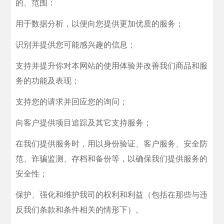
的、范围：
用于数据分析，以便向您提供更加优质的服务；
识别并提供您可能感兴趣的信息；
支持并提升你对本网站的使用体验并改善我们商品和服
务的功能及表现；
支持您的请求并回应您的询问；
向客户提供项目追踪及其它支持服务；
在我们提供服务时，用以身份验证、客户服务、安全防
范、诈骗监测、存档和备份等，以确保我们提供服务的
安全性；
保护、强化和维护我司的权利和利益（包括在那些与违
反我们条款和条件相关的情形下）。