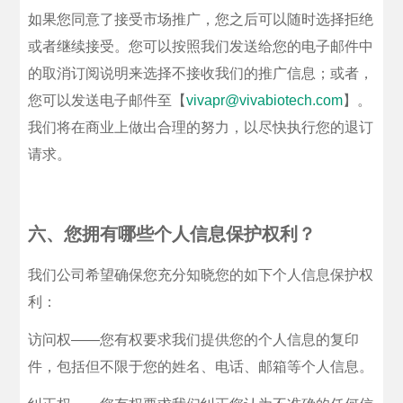
如果您同意了接受市场推广，您之后可以随时选择拒绝
或者继续接受。您可以按照我们发送给您的电子邮件中
的取消订阅说明来选择不接收我们的推广信息；或者，
您可以发送电子邮件至【
vivapr@vivabiotech.com
】。
我们将在商业上做出合理的努力，以尽快执行您的退订
请求。
六、您拥有哪些个人信息保护权利？
我们公司希望确保您充分知晓您的如下个人信息保护权
利：
访问权——您有权要求我们提供您的个人信息的复印
件，包括但不限于您的姓名、电话、邮箱等个人信息。