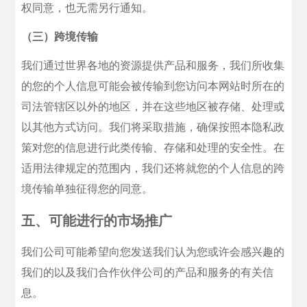
权同意，也无需另行通知。
（三）跨境传输
我们通过世界各地的资源提供产品和服务，我们所收集
的您的个人信息可能会被传输到您访问本网站时所在的
司法管辖区以外的地区，并在这些地区被存储、处理或
以其他方式访问。我们将采取措施，确保按照本隐私政
策对您的信息进行此类传输、存储和处理的安全性。在
适用法律规定的范围内，我们还将就您的个人信息的跨
境传输单独征得您的同意。
五、可能进行的市场推广
我们公司可能希望向您发送我们认为您或许会感兴趣的
我们的以及我们合作伙伴公司的产品和服务的有关信
息。