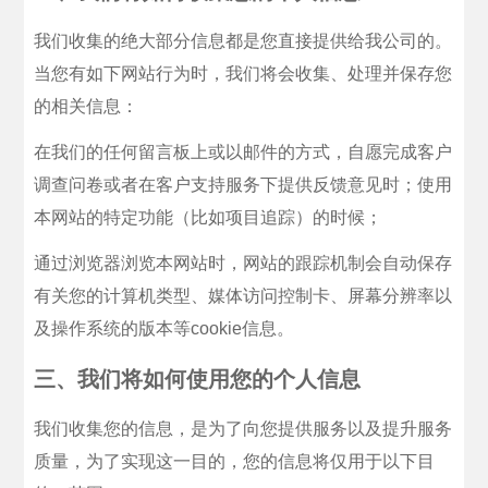
我们收集的绝大部分信息都是您直接提供给我公司的。
当您有如下网站行为时，我们将会收集、处理并保存您
的相关信息：
在我们的任何留言板上或以邮件的方式，自愿完成客户
调查问卷或者在客户支持服务下提供反馈意见时；使用
本网站的特定功能（比如项目追踪）的时候；
通过浏览器浏览本网站时，网站的跟踪机制会自动保存
有关您的计算机类型、媒体访问控制卡、屏幕分辨率以
及操作系统的版本等cookie信息。
三、我们将如何使用您的个人信息
我们收集您的信息，是为了向您提供服务以及提升服务
质量，为了实现这一目的，您的信息将仅用于以下目