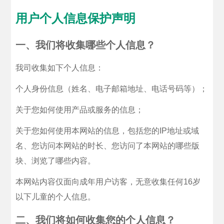
用户个人信息保护声明
一、我们将收集哪些个人信息？
我司收集如下个人信息：
个人身份信息（姓名、电子邮箱地址、电话号码等）；
关于您如何使用产品或服务的信息；
关于您如何使用本网站的信息，包括您的IP地址或域
名、您访问本网站的时长、您访问了本网站的哪些版
块、浏览了哪些内容。
本网站内容仅面向成年用户访客，无意收集任何16岁
以下儿童的个人信息。
二、我们将如何收集您的个人信息？