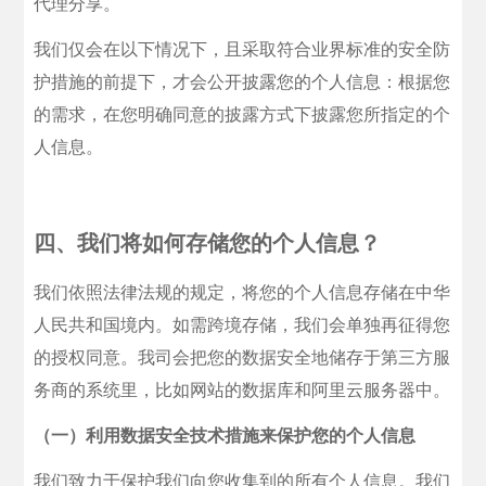
代理分享。
我们仅会在以下情况下，且采取符合业界标准的安全防
护措施的前提下，才会公开披露您的个人信息：根据您
的需求，在您明确同意的披露方式下披露您所指定的个
人信息。
四、我们将如何存储您的个人信息？
我们依照法律法规的规定，将您的个人信息存储在中华
人民共和国境内。如需跨境存储，我们会单独再征得您
的授权同意。我司会把您的数据安全地储存于第三方服
务商的系统里，比如网站的数据库和阿里云服务器中。
（一）利用数据安全技术措施来保护您的个人信息
我们致力于保护我们向您收集到的所有个人信息。我们