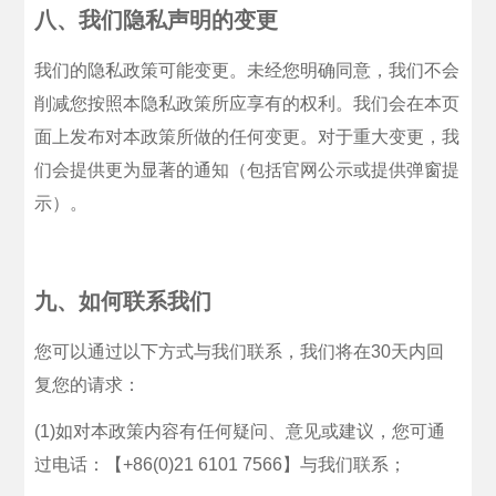
八、我们隐私声明的变更
我们的隐私政策可能变更。未经您明确同意，我们不会
削减您按照本隐私政策所应享有的权利。我们会在本页
面上发布对本政策所做的任何变更。对于重大变更，我
们会提供更为显著的通知（包括官网公示或提供弹窗提
示）。
九、如何联系我们
您可以通过以下方式与我们联系，我们将在30天内回
复您的请求：
(1)如对本政策内容有任何疑问、意见或建议，您可通
过电话：【+86(0)21 6101 7566】与我们联系；