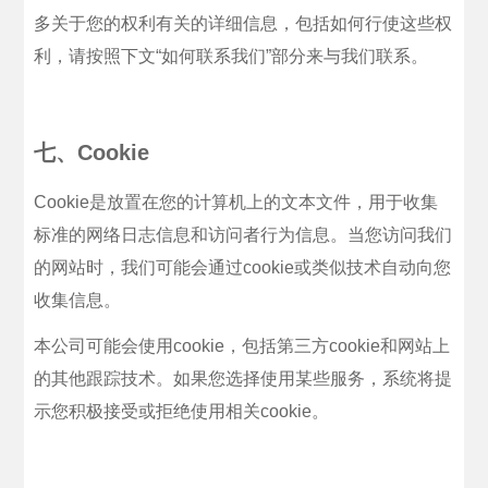
多关于您的权利有关的详细信息，包括如何行使这些权
利，请按照下文“如何联系我们”部分来与我们联系。
七、Cookie
Cookie是放置在您的计算机上的文本文件，用于收集
标准的网络日志信息和访问者行为信息。当您访问我们
的网站时，我们可能会通过cookie或类似技术自动向您
收集信息。
本公司可能会使用cookie，包括第三方cookie和网站上
的其他跟踪技术。如果您选择使用某些服务，系统将提
示您积极接受或拒绝使用相关cookie。