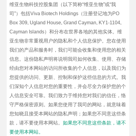
维亚生物科技控股集团（以下简称“维亚生物”或“我
司”）包括Viva Biotech Holdings（注册登记地为PO
Box 309, Ugland House, Grand Cayman, KY1-1104,
Cayman Islands）和分布在世界各地的其他实体。维
亚生物非常重视用户的隐私和个人信息保护。您在使用
我们的产品和服务时，我们可能会收集和使用您的相关
信息。这份隐私声明将说明我司如何收集、使用、存储
经由您对本网站的访问所收集的个人信息，以及我们为
您提供的访问、更新、控制和保护这些信息的方式。我
们深知个人信息对您的重要性，并会尽全力保护您的个
人信息安全可靠。我们致力于维持您对我们的信任，恪
守严格保密原则。如果您使用了我司的网站，就意味着
您知晓且接受本网站的隐私声明；如果您不同意这些条
款，请不要使用本网站。
如果您不同意这些条款，请不
要使用本网站。