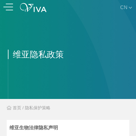
CN
维亚隐私政策
首页
/
隐私保护策略
维亚生物法律隐私声明