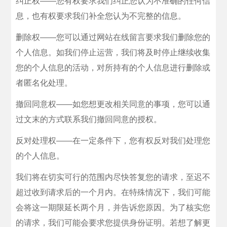
纠正权——您有权要求我们纠正您认为不准确的任何信
息，也有权要求我们补全您认为不完整的信息。
删除权——您可以通过网站在线留言要求我们删除您的
个人信息。如我们停止运营，我们将及时停止继续收集
您的个人信息的活动，对所持有的个人信息进行删除或
者匿名化处理。
撤回同意权——如您想更改相关同意的事项，您可以通
过文末的方式联系我们撤回同意的授权。
反对处理权——在一定条件下，您有权反对我们处理您
的个人信息。
我们将在切实可行的范围内尽快答复您的请求，至迟不
超过收到请求后的一个月内。在特殊情况下，我们可能
会将这一期限延长两个月，并告诉您原因。为了核实您
的请求，我们可能会要求您提供身份证明。若想了解更