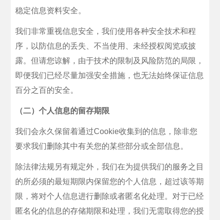
稳定信息资料安全。
我们非常重视信息安全，我们使用各种安全技术和程
序，以防信息的丢失、不当使用、未经授权阅览或披
露。但请您谅解，由于技术的限制及风险防范的局限，
即便我们已经尽量加强安全措施，也无法始终保证信息
百分之百的安全。
（二）个人信息的留存期限
我们会永久保留着通过Cookie收集到的信息，除非您
要求我们删除其中有关您的某些部分或全部信息。
除法律法规另有规定外，我们在为提供我们的服务之目
的所必须的最短期限内保留您的个人信息，超过该等期
限，将对个人信息进行删除或者匿名化处理。对于已经
匿名化的信息的存储期限和处理，我们无需取得您的授