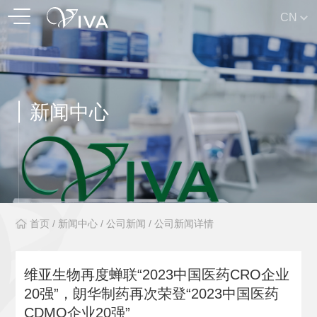
CN
新闻中心
首页
/
新闻中心
/
公司新闻
/
公司新闻详情
维亚生物再度蝉联“2023中国医药CRO企业
20强”，朗华制药再次荣登“2023中国医药
CDMO企业20强”