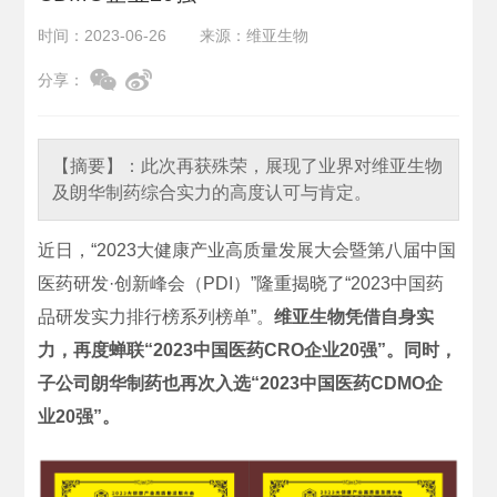
时间：2023-06-26
来源：维亚生物
分享：
【摘要】：
此次再获殊荣，展现了业界对维亚生物
及朗华制药综合实力的高度认可与肯定。
近日，“2023大健康产业高质量发展大会暨第八届中国
医药研发·创新峰会（PDI）”隆重揭晓了“2023中国药
品研发实力排行榜系列榜单”。
维亚生物凭借自身实
力，再度蝉联“2023中国医药CRO企业20强”。同时，
子公司朗华制药也再次入选“2023中国医药CDMO企
业20强”。