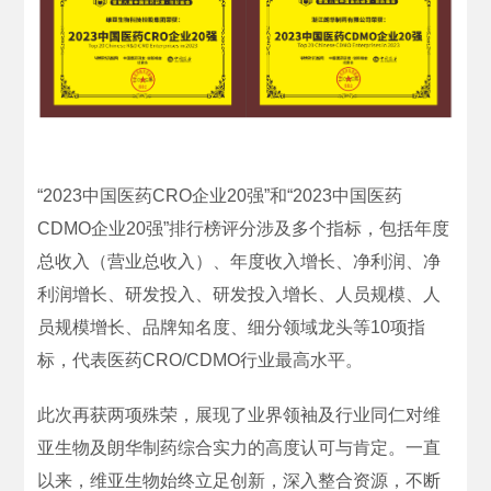
“2023中国医药CRO企业20强”和“2023中国医药
CDMO企业20强”排行榜评分涉及多个指标，包括年度
总收入（营业总收入）、年度收入增长、净利润、净
利润增长、研发投入、研发投入增长、人员规模、人
员规模增长、品牌知名度、细分领域龙头等10项指
标，代表医药CRO/CDMO行业最高水平。
此次再获两项殊荣，展现了业界领袖及行业同仁对维
亚生物及朗华制药综合实力的高度认可与肯定。一直
以来，维亚生物始终立足创新，深入整合资源，不断