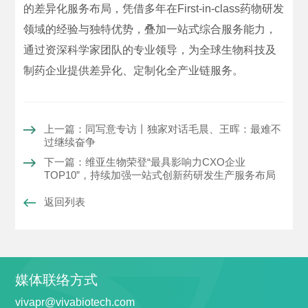
的差异化服务布局，凭借多年在First-in-class药物研发
领域的经验与独特优势，叠加一站式综合服务能力，
通过资深科学家团队的专业领导，为全球生物科技及
制药企业提供差异化、定制化全产业链服务。
上一篇：同写意专访丨独家对话毛晨、王晖：最难不
过继续奋争
下一篇：维亚生物荣登“最具影响力CXO企业
TOP10”，持续加强一站式创新药研发生产服务布局
返回列表
媒体联络方式
vivapr@vivabiotech.com