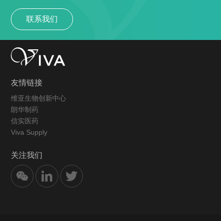
联系我们
友情链接
维亚生物创新中心
朗华制药
信实医药
Viva Supply
关注我们