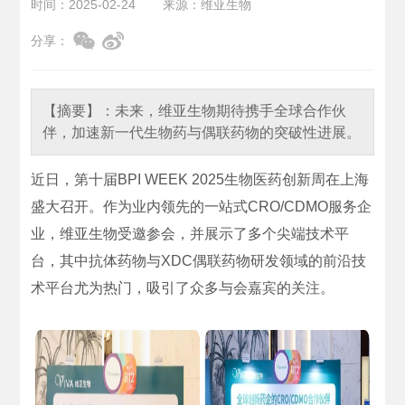
时间：2025-02-24
来源：维亚生物
分享：
【摘要】：
未来，维亚生物期待携手全球合作伙
伴，加速新一代生物药与偶联药物的突破性进展。
近日，第十届BPI WEEK 2025生物医药创新周在上海
盛大召开。作为业内领先的一站式CRO/CDMO服务企
业，维亚生物受邀参会，并展示了多个尖端技术平
台，其中抗体药物与XDC偶联药物研发领域的前沿技
术平台尤为热门，吸引了众多与会嘉宾的关注。