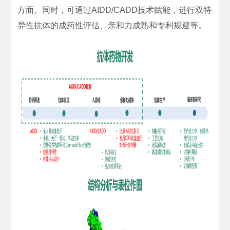
方面。同时，可通过AIDD/CADD技术赋能，进行双特
异性抗体的成药性评估、亲和力成熟和专利规避等。