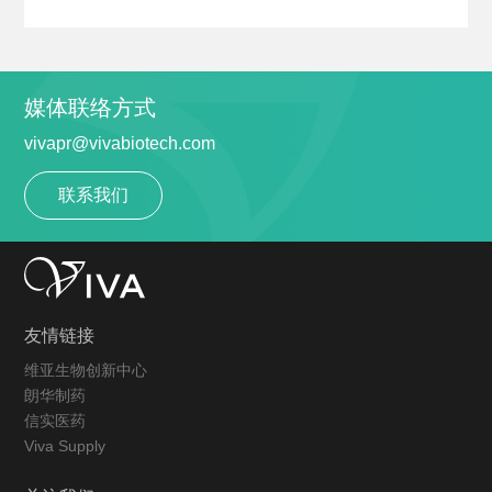
媒体联络方式
vivapr@vivabiotech.com
联系我们
友情链接
维亚生物创新中心
朗华制药
信实医药
Viva Supply