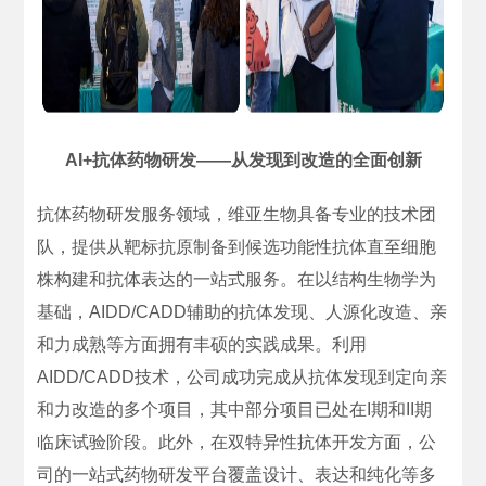
AI+抗体药物研发——从发现到改造的全面创新
抗体药物研发服务领域，维亚生物具备专业的技术团
队，提供从靶标抗原制备到候选功能性抗体直至细胞
株构建和抗体表达的一站式服务。在以结构生物学为
基础，AIDD/CADD辅助的抗体发现、人源化改造、亲
和力成熟等方面拥有丰硕的实践成果。利用
AIDD/CADD技术，公司成功完成从抗体发现到定向亲
和力改造的多个项目，其中部分项目已处在I期和II期
临床试验阶段。此外，在双特异性抗体开发方面，公
司的一站式药物研发平台覆盖设计、表达和纯化等多