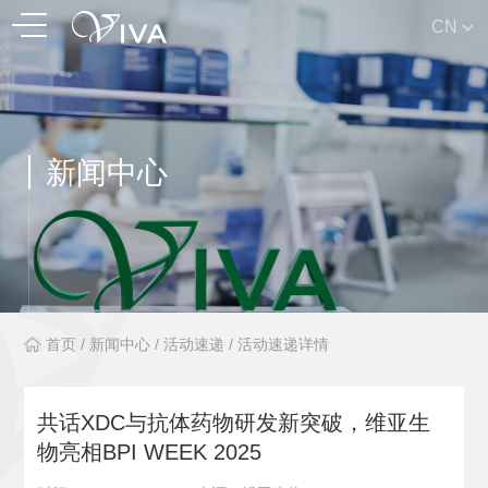
CN
新闻中心
首页
/
新闻中心
/
活动速递
/
活动速递详情
共话XDC与抗体药物研发新突破，维亚生
物亮相BPI WEEK 2025