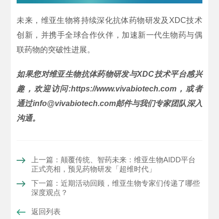
未来，维亚生物将持续深化抗体药物研发及XDC技术
创新，并携手全球合作伙伴，加速新一代生物药与偶
联药物的突破性进展。
如果您对维亚生物抗体药物研发与XDC技术平台感兴
趣，欢迎访问:https://www.vivabiotech.com，或者
通过info@vivabiotech.com邮件与我们专家团队深入
沟通。
上一篇：颠覆传统、智药未来：维亚生物AIDD平台
正式亮相，预见药物研发「超维时代」
下一篇：近期活动回顾，维亚生物专家们传递了哪些
深度观点？
返回列表