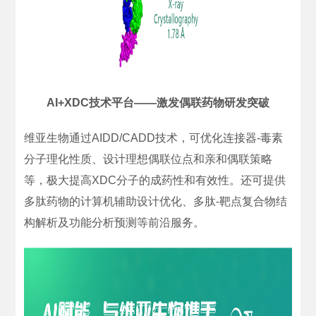
AI+XDC技术平台——激发偶联药物研发突破
维亚生物通过AIDD/CADD技术，可优化连接器-毒素
分子理化性质、设计理想偶联位点和亲和偶联策略
等，极大提高XDC分子的成药性和有效性。还可提供
多肽药物的计算机辅助设计优化、多肽-靶点复合物结
构解析及功能分析预测等前沿服务。