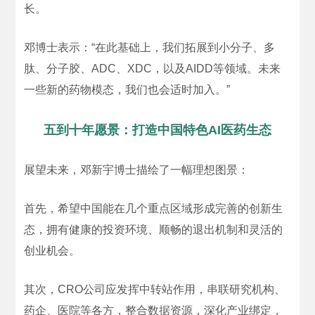
长。
邓博士表示：“在此基础上，我们拓展到小分子、多
肽、分子胶、ADC、XDC，以及AIDD等领域。未来
一些新的药物模态，我们也会适时加入。”
五到十年愿景：打造中国特色AI医药生态
展望未来，邓新宇博士描绘了一幅理想图景：
首先，希望中国能在几个重点区域形成完善的创新生
态，拥有健康的投资环境、顺畅的退出机制和灵活的
创业机会。
其次，CRO公司应发挥中转站作用，串联研究机构、
药企、医院等各方，整合数据资源，深化产业绑定，