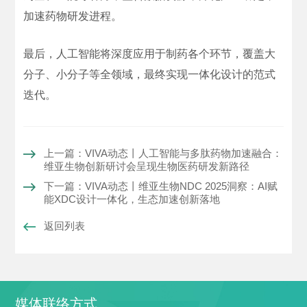
加速药物研发进程。
最后，人工智能将深度应用于制药各个环节，覆盖大
分子、小分子等全领域，最终实现一体化设计的范式
迭代。
上一篇：VIVA动态丨人工智能与多肽药物加速融合：
维亚生物创新研讨会呈现生物医药研发新路径
下一篇：VIVA动态丨维亚生物NDC 2025洞察：AI赋
能XDC设计一体化，生态加速创新落地
返回列表
媒体联络方式