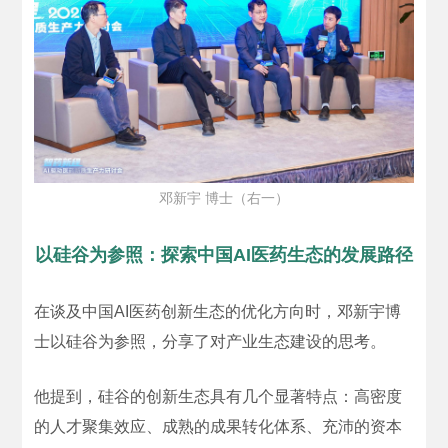
邓新宇 博士（右一）
以硅谷为参照：探索中国AI医药生态的发展路径
在谈及中国AI医药创新生态的优化方向时，邓新宇博
士以硅谷为参照，分享了对产业生态建设的思考。
他提到，硅谷的创新生态具有几个显著特点：高密度
的人才聚集效应、成熟的成果转化体系、充沛的资本