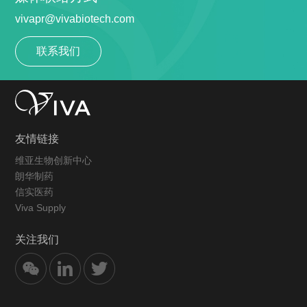
vivapr@vivabiotech.com
联系我们
友情链接
维亚生物创新中心
朗华制药
信实医药
Viva Supply
关注我们