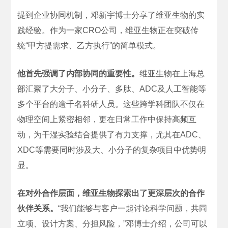
提到企业协同机制，邓新宇博士分享了维亚生物的实
践经验。作为一家CRO公司，维亚生物正在突破传
统“甲方提需求、乙方执行”的简单模式。
他首先强调了内部协同的重要性。
维亚生物在上海总
部汇聚了大分子、小分子、多肽、ADC及人工智能等
多个平台的逾千名科研人员。这些跨学科团队不仅在
物理空间上紧密相邻，更在日常工作中保持高频互
动，为干湿实验结合提供了有力支撑，尤其在ADC、
XDC等需要同时涉及大、小分子的复杂项目中优势明
显。
在对外合作层面，维亚生物探索出了更深层次的合作
伙伴关系。
“我们能够与客户一起讨论科学问题，共同
立项、设计方案、分担风险，”邓博士介绍，公司可以