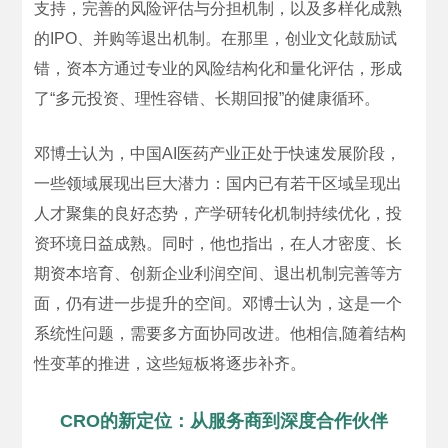
支持，完善的风险评估与分担机制，以及多样化成熟
的IPO、并购等退出机制。在那里，创业文化鼓励试
错，资本方通过专业的风险结构化和量化评估，形成
了“多元投资、理性容错、长期回报”的健康循环。
邓博士认为，中国AI医药产业正处于快速发展阶段，
一些领域展现出巨大潜力：国内已有若干区域呈现出
人才聚集的良好态势，产学研转化机制持续优化，投
资环境日益成熟。同时，他也指出，在人才密度、长
期资本培育、创新企业利润空间、退出机制完善等方
面，仍有进一步提升的空间。邓博士认为，这是一个
系统性问题，需要多方面协同改进。他相信,随着结构
性变革的推进，这些短板将逐步补齐。
CRO的新定位：从服务商到深度合作伙伴