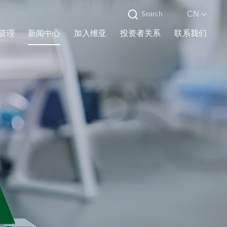
CN
管理
新闻中心
加入维亚
投资者关系
联系我们