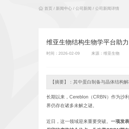
首页
/
新闻中心
/
公司新闻
/
公司新闻详情
维亚生物结构生物学平台助力突
时间：2026-02-09
来源：维亚生物
【摘要】：
其中蛋白制备与晶体结构解
长期以来，Cereblon（CRBN）
界仍存在诸多未解之谜。
近日，这一领域迎来重要突破。
一项发表