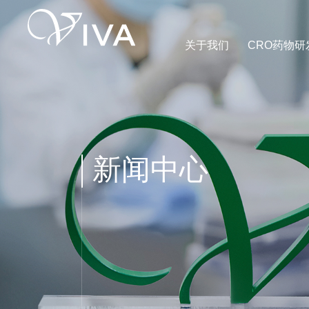
关于我们
CRO药物研
新闻中心