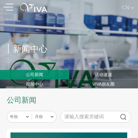
CN
新闻中心
公司新闻
活动速递
视频中心
VIVA朋友圈
公司新闻