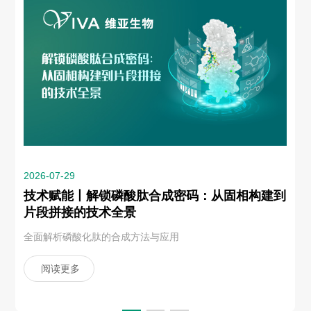
2026-07-29
技术赋能丨解锁磷酸肽合成密码：从固相构建到
片段拼接的技术全景
全面解析磷酸化肽的合成方法与应用
阅读更多