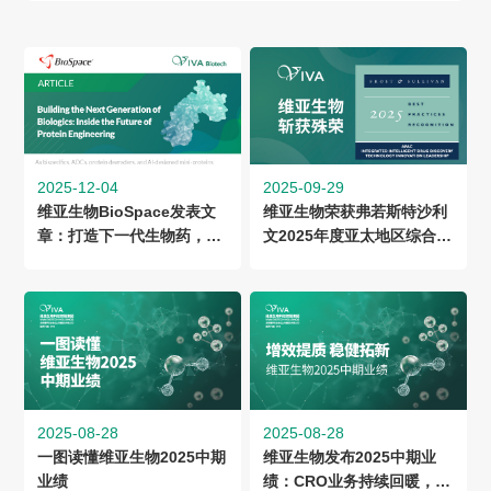
2025-12-04
2025-09-29
维亚生物BioSpace发表文
维亚生物荣获弗若斯特沙利
章：打造下一代生物药，洞
文2025年度亚太地区综合智
悉蛋白质工程未来
能药物发现行业技术创新领
导力表彰
2025-08-28
2025-08-28
一图读懂维亚生物2025中期
维亚生物发布2025中期业
业绩
绩：CRO业务持续回暖，